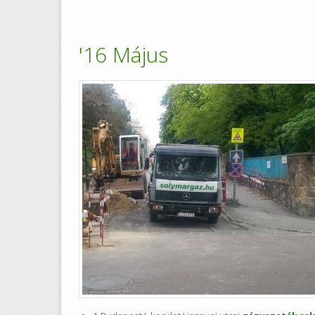
'16 Május