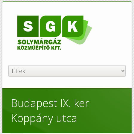
Budapest IX. ker
Koppány utca